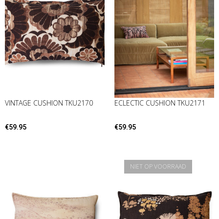
VINTAGE CUSHION TKU2170
ECLECTIC CUSHION TKU2171
€
59.95
€
59.95
NIET OP VOORRAAD