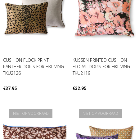
CUSHION FLOCK PRINT
KUSSEN PRINTED CUSHION
PANTHER DORIS FOR HKLIVING
FLORAL DORIS FOR HKLIVING
TKU2126
TKU2119
€
37.95
€
32.95
NIET OP VOORRAAD
NIET OP VOORRAAD