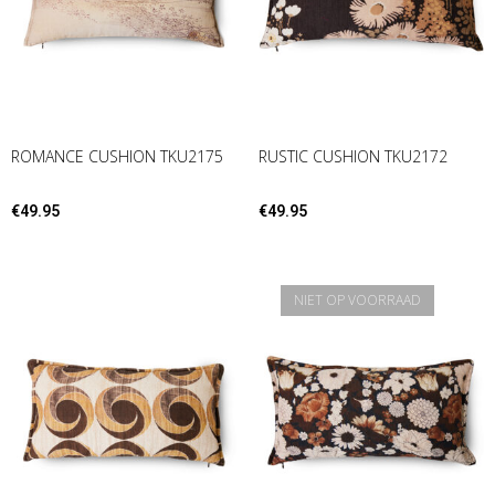
ROMANCE CUSHION TKU2175
RUSTIC CUSHION TKU2172
€
49.95
€
49.95
NIET OP VOORRAAD