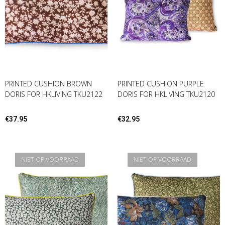
PRINTED CUSHION BROWN
PRINTED CUSHION PURPLE
DORIS FOR HKLIVING TKU2122
DORIS FOR HKLIVING TKU2120
€
37.95
€
32.95
NIET OP VOORRAAD
NIET OP VOORRAAD