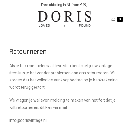
Free shipping in NL from €49,-
0
Retourneren
Als je toch niet helemaal tevreden bent met jouw vintage
item kun je het zonder problemen aan ons retourneren. Wij
zorgen dat het volledige aankoopbedrag op je bankrekening
wordt terug gestort.
We vragen je wel even melding te maken van het feit dat je
wilt retourneren, dit kan via mail.
Info@dorisvintage.nl