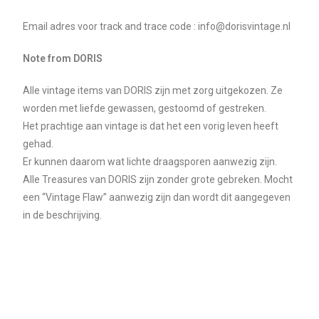
Email adres voor track and trace code : info@dorisvintage.nl
Note from DORIS
Alle vintage items van DORIS zijn met zorg uitgekozen. Ze
worden met liefde gewassen, gestoomd of gestreken.
Het prachtige aan vintage is dat het een vorig leven heeft
gehad.
Er kunnen daarom wat lichte draagsporen aanwezig zijn.
Alle Treasures van DORIS zijn zonder grote gebreken. Mocht
een “Vintage Flaw” aanwezig zijn dan wordt dit aangegeven
in de beschrijving.