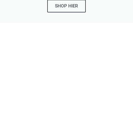
SHOP HIER