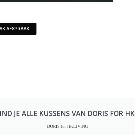
AK AFSPRAAK
VIND JE ALLE KUSSENS VAN DORIS FOR HK
DORIS for HKLIVING