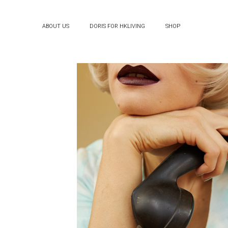
ABOUT US
DORIS FOR HKLIVING
SHOP