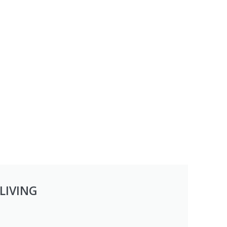
LIVING