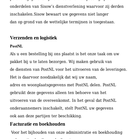
onderdelen van Sisow’s dienstverlening waarvoor zij derden
inschakelen.Sisow bewaart uw gegevens niet langer
dan op grond van de wettelijke termijnen is toegestaan.
Verzenden en logistiek
PostNL
Als u een bestelling bij ons plaatst is het onze taak om uw
pakket bij u te laten bezorgen. Wij maken gebruik van
de diensten van PostNL voor het uitvoeren van de leveringen.
Het is daarvoor noodzakelijk dat wij uw naam,
adres en woonplaatsgegevens met PostNL delen. PostNL
gebruikt deze gegevens alleen ten behoeve van het
uitvoeren van de overeenkomst. In het geval dat PostNL
onderaannemers inschakelt, stelt PostNL uw gegevens
ook aan deze partijen ter beschikking.
Facturatie en boekhouden
Voor het bijhouden van onze administratie en boekhouding