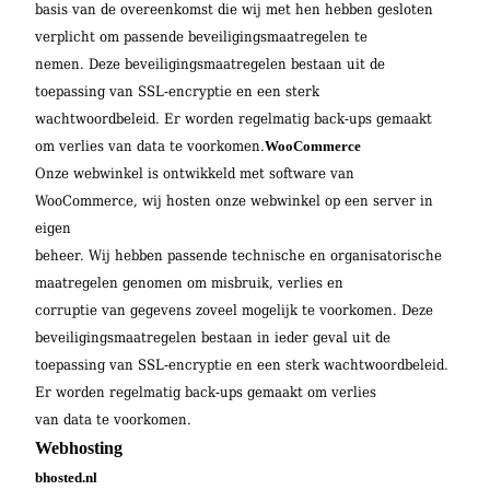
basis van de overeenkomst die wij met hen hebben gesloten
verplicht om passende beveiligingsmaatregelen te
nemen. Deze beveiligingsmaatregelen bestaan uit de
toepassing van SSL-encryptie en een sterk
wachtwoordbeleid. Er worden regelmatig back-ups gemaakt
om verlies van data te voorkomen.
WooCommerce
Onze webwinkel is ontwikkeld met software van
WooCommerce, wij hosten onze webwinkel op een server in
eigen
beheer. Wij hebben passende technische en organisatorische
maatregelen genomen om misbruik, verlies en
corruptie van gegevens zoveel mogelijk te voorkomen. Deze
beveiligingsmaatregelen bestaan in ieder geval uit de
toepassing van SSL-encryptie en een sterk wachtwoordbeleid.
Er worden regelmatig back-ups gemaakt om verlies
van data te voorkomen.
Webhosting
bhosted.nl