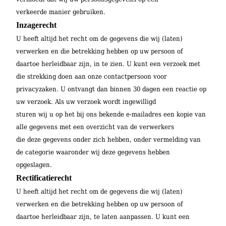
verkeerde manier gebruiken.
Inzagerecht
U heeft altijd het recht om de gegevens die wij (laten)
verwerken en die betrekking hebben op uw persoon of
daartoe herleidbaar zijn, in te zien. U kunt een verzoek met
die strekking doen aan onze contactpersoon voor
privacyzaken. U ontvangt dan binnen 30 dagen een reactie op
uw verzoek. Als uw verzoek wordt ingewilligd
sturen wij u op het bij ons bekende e-mailadres een kopie van
alle gegevens met een overzicht van de verwerkers
die deze gegevens onder zich hebben, onder vermelding van
de categorie waaronder wij deze gegevens hebben
opgeslagen.
Rectificatierecht
U heeft altijd het recht om de gegevens die wij (laten)
verwerken en die betrekking hebben op uw persoon of
daartoe herleidbaar zijn, te laten aanpassen. U kunt een