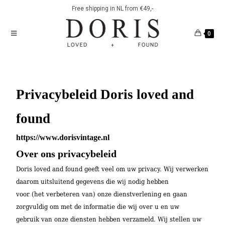
Free shipping in NL from €49,-
0
Privacybeleid Doris loved and
found
https://www.dorisvintage.nl
Over ons privacybeleid
Doris loved and found geeft veel om uw privacy. Wij verwerken
daarom uitsluitend gegevens die wij nodig hebben
voor (het verbeteren van) onze dienstverlening en gaan
zorgvuldig om met de informatie die wij over u en uw
gebruik van onze diensten hebben verzameld. Wij stellen uw