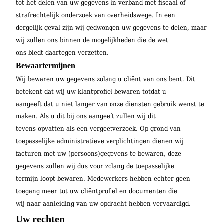
tot het delen van uw gegevens in verband met fiscaal of
strafrechtelijk onderzoek van overheidswege. In een
dergelijk geval zijn wij gedwongen uw gegevens te delen, maar
wij zullen ons binnen de mogelijkheden die de wet
ons biedt daartegen verzetten.
Bewaartermijnen
Wij bewaren uw gegevens zolang u cliënt van ons bent. Dit
betekent dat wij uw klantprofiel bewaren totdat u
aangeeft dat u niet langer van onze diensten gebruik wenst te
maken. Als u dit bij ons aangeeft zullen wij dit
tevens opvatten als een vergeetverzoek. Op grond van
toepasselijke administratieve verplichtingen dienen wij
facturen met uw (persoons)gegevens te bewaren, deze
gegevens zullen wij dus voor zolang de toepasselijke
termijn loopt bewaren. Medewerkers hebben echter geen
toegang meer tot uw cliëntprofiel en documenten die
wij naar aanleiding van uw opdracht hebben vervaardigd.
Uw rechten