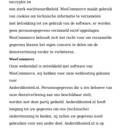
encryptie en
een sterk wachtwoordbeleid. WooCommerce maakt gebruik
van cookies om technische informatie te verzamelen
met betrekking tot uw gebruik van de software, er worden
geen persoonsgegevens verzameld en/of opgeslagen.
WooCommerce behoudt zich het recht voor om verzamelde
gegevens binnen het eigen concern te delen om de
dienstverlening verder te verbeteren.
WooCommerce
Onze webwinkel is ontwikkeld met software van
WooCommerce, wij hebben voor onze webhosting gekozen
voor
Andersbhosted.nl. Persoonsgegevens die u ten behoeve van
onze dienstverlening aan ons beschikbaar stelt,
worden met deze partij gedeeld. Andersbhosted.nl heeft
toegang tot uw gegevens om ons (technische)
ondersteuning te bieden, zij zullen uw gegevens nooit
gebruiken voor een ander doel. Andersbhosted.nl is op