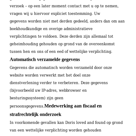
verzoek – op een later moment contact met u op te nemen,
vragen wij u hiervoor expliciet toestemming. Uw
gegevens worden niet met derden gedeeld, anders dan om aan
boekhoudkundige en overige administratieve
verplichtingen te voldoen. Deze derden zijn allemaal tot
geheimhouding gehouden op grond van de overeenkomst
tussen hen en ons of een eed of wettelijke verplichting.
Automatisch verzamelde gegevens
Gegevens die automatisch worden verzameld door onze
website worden verwerkt met het doel onze
dienstverlening verder te verbeteren. Deze gegevens
(bijvoorbeeld uw IP-adres, webbrowser en
besturingssysteem) zijn geen
Medewerking aan fiscaal en
persoonsgegevens.
strafrechtelijk onderzoek
In voorkomende gevallen kan Doris loved and found op grond
van een wettelijke verplichting worden gehouden