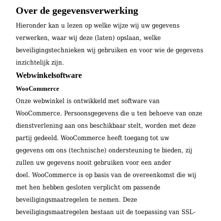
Over de gegevensverwerking
Hieronder kan u lezen op welke wijze wij uw gegevens
verwerken, waar wij deze (laten) opslaan, welke
beveiligingstechnieken wij gebruiken en voor wie de gegevens
inzichtelijk zijn.
Webwinkelsoftware
WooCommerce
Onze webwinkel is ontwikkeld met software van
WooCommerce. Persoonsgegevens die u ten behoeve van onze
dienstverlening aan ons beschikbaar stelt, worden met deze
partij gedeeld. WooCommerce heeft toegang tot uw
gegevens om ons (technische) ondersteuning te bieden, zij
zullen uw gegevens nooit gebruiken voor een ander
doel. WooCommerce is op basis van de overeenkomst die wij
met hen hebben gesloten verplicht om passende
beveiligingsmaatregelen te nemen. Deze
beveiligingsmaatregelen bestaan uit de toepassing van SSL-