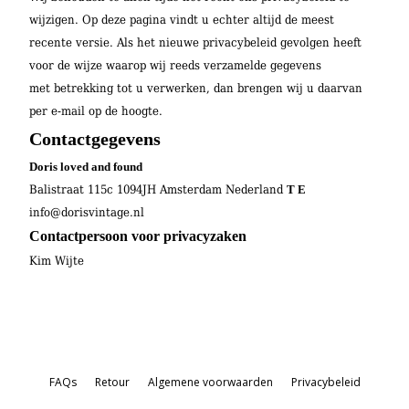
wijzigen. Op deze pagina vindt u echter altijd de meest
recente versie. Als het nieuwe privacybeleid gevolgen heeft
voor de wijze waarop wij reeds verzamelde gegevens
met betrekking tot u verwerken, dan brengen wij u daarvan
per e-mail op de hoogte.
Contactgegevens
Doris loved and found
Balistraat 115c 1094JH Amsterdam Nederland
T E
info@dorisvintage.nl
Contactpersoon voor privacyzaken
Kim Wijte
FAQs
Retour
Algemene voorwaarden
Privacybeleid