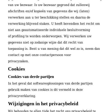
van uw bezwaar. Is uw bezwaar gegrond dat zullen
wij
afschriften en/of kopieën van gegevens die wij (laten)
verwerken aan u ter beschikking stellen en daarna de
verwerking blijvend staken. U heeft bovendien het recht om
niet aan geautomatiseerde individuele besluitvorming
of profiling te worden onderworpen. Wij verwerken uw
gegevens niet op zodanige wijze dat dit recht van
toepassing is. Bent u van mening dat dit wel zo is, neem dan
contact op met onze contactpersoon voor
privacyzaken.
Cookies
Cookies van derde partijen
In het geval dat softwareoplossingen van derde partijen
gebruik maken van cookies is dit vermeld in deze
privacyverklaring.
Wijzigingen in het privacybeleid
Wij behouden te allen tijde het recht ons privacybeleid te