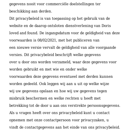
gegevens nooit voor commerciële doelstellingen ter
beschikking aan derden.
Dit privacybeleid is van toepassing op het gebruik van de
website en de daarop ontsloten dienstverlening van Doris
loved and found. De ingangsdatum voor de geldigheid van deze
voorwaarden is 08/02/2021, met het publiceren van
een nieuwe versie vervalt de geldigheid van alle voorgaande
versies. Dit privacybeleid beschrijft welke gegevens
over u door ons worden verzameld, waar deze gegevens voor
worden gebruikt en met wie en onder welke
voorwaarden deze gegevens eventueel met derden kunnen
worden gedeeld. Ook leggen wij aan u uit op welke wijze
wij uw gegevens opslaan en hoe wij uw gegevens tegen
misbruik beschermen en welke rechten u heeft met
betrekking tot de door u aan ons verstrekte persoonsgegevens.
Als u vragen heeft over ons privacybeleid kunt u contact
opnemen met onze contactpersoon voor privacyzaken, u
vindt de contactgegevens aan het einde van ons privacybeleid.