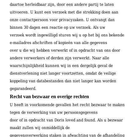
daartoe herleidbaar zijn, door een andere partij te laten
uitvoeren. U kunt een verzoek met die strekking doen aan
onze contactpersoon voor privacyzaken. U ontvangt dan
binnen 30 dagen een reactie op uw verzoek. Als uw
verzoek wordt ingewilligd sturen wij u op het bij ons bekende
e-mailadres afschriften of kopieën van alle gegevens
over u die wij hebben verwerkt of in opdracht van ons door
andere verwerkers of derden zijn verwerkt. Naar alle
waarschijnlijkheid kunnen wij in een dergelijk geval de
dienstverlening niet langer voortzetten, omdat de veilige
koppeling van databestanden dan niet langer kan worden
gegarandeerd.
Recht van bezwaar en overige rechten
U heeft in voorkomende gevallen het recht bezwaar te maken
tegen de verwerking van uw persoonsgegevens
door of in opdracht van Doris loved and found. Als u bezwaar
maakt zullen wij onmiddellijk de
gegevensverwerking staken in afwachting van de afhandeling