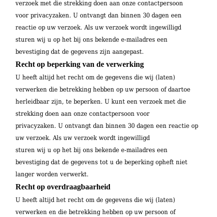
verzoek met die strekking doen aan onze contactpersoon
voor privacyzaken. U ontvangt dan binnen 30 dagen een
reactie op uw verzoek. Als uw verzoek wordt ingewilligd
sturen wij u op het bij ons bekende e-mailadres een
bevestiging dat de gegevens zijn aangepast.
Recht op beperking van de verwerking
U heeft altijd het recht om de gegevens die wij (laten)
verwerken die betrekking hebben op uw persoon of daartoe
herleidbaar zijn, te beperken. U kunt een verzoek met die
strekking doen aan onze contactpersoon voor
privacyzaken. U ontvangt dan binnen 30 dagen een reactie op
uw verzoek. Als uw verzoek wordt ingewilligd
sturen wij u op het bij ons bekende e-mailadres een
bevestiging dat de gegevens tot u de beperking opheft niet
langer worden verwerkt.
Recht op overdraagbaarheid
U heeft altijd het recht om de gegevens die wij (laten)
verwerken en die betrekking hebben op uw persoon of