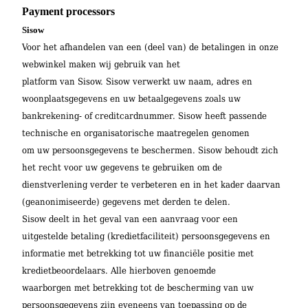
Payment processors
Sisow
Voor het afhandelen van een (deel van) de betalingen in onze
webwinkel maken wij gebruik van het
platform van Sisow. Sisow verwerkt uw naam, adres en
woonplaatsgegevens en uw betaalgegevens zoals uw
bankrekening- of creditcardnummer. Sisow heeft passende
technische en organisatorische maatregelen genomen
om uw persoonsgegevens te beschermen. Sisow behoudt zich
het recht voor uw gegevens te gebruiken om de
dienstverlening verder te verbeteren en in het kader daarvan
(geanonimiseerde) gegevens met derden te delen.
Sisow deelt in het geval van een aanvraag voor een
uitgestelde betaling (kredietfaciliteit) persoonsgegevens en
informatie met betrekking tot uw financiële positie met
kredietbeoordelaars. Alle hierboven genoemde
waarborgen met betrekking tot de bescherming van uw
persoonsgegevens zijn eveneens van toepassing op de