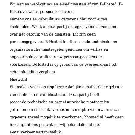
Wij nemen webhosting- en e-maildiensten af van B-Hosted. B-
Hostedverwerkt persoonsgegevens
namens ons en gebruikt uw gegevens niet voor eigen
doeleinden. Wel kan deze partij metagegevens verzamelen
over het gebruik van de diensten. Dit zijn geen
persoonsgegevens. B-Hosted heeft passende technische en
organisatorische maatregelen genomen om verlies en
ongeoorloofd gebruik van uw persoonsgegevens te
voorkomen. B-Hosted is op grond van de overeenkomst tot
geheimhouding verplicht.
bhosted.nl
Wij maken voor ons reguliere zakelijke e-mailverkeer gebruik
van de diensten van bhosted.nl. Deze partij heeft
passende technische en organisatorische maatregelen
getroffen om misbruik, verlies en corruptie van uw en onze
gegevens zoveel mogelijk te voorkomen. bhosted.nl heeft geen
toegang tot ons postvak en wij behandelen al ons
e-mailverkeer vertrouwelijk.