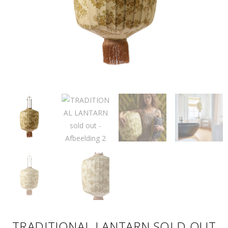
TRADITIONAL LANTARN SOLD OUT