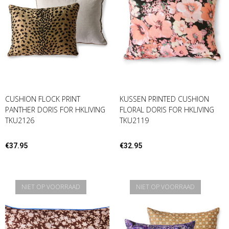
CUSHION FLOCK PRINT
KUSSEN PRINTED CUSHION
PANTHER DORIS FOR HKLIVING
FLORAL DORIS FOR HKLIVING
TKU2126
TKU2119
€
37.95
€
32.95
NIET OP VOORRAAD
NIET OP VOORRAAD