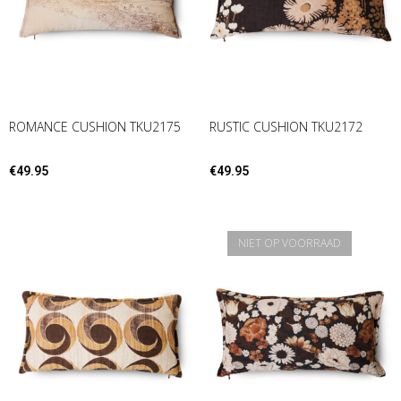
ROMANCE CUSHION TKU2175
RUSTIC CUSHION TKU2172
€
49.95
€
49.95
NIET OP VOORRAAD