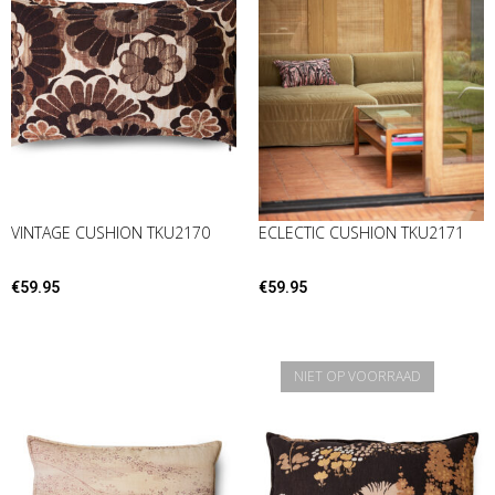
VINTAGE CUSHION TKU2170
ECLECTIC CUSHION TKU2171
€
59.95
€
59.95
NIET OP VOORRAAD