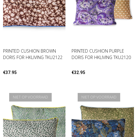
PRINTED CUSHION BROWN
PRINTED CUSHION PURPLE
DORIS FOR HKLIVING TKU2122
DORIS FOR HKLIVING TKU2120
€
37.95
€
32.95
NIET OP VOORRAAD
NIET OP VOORRAAD