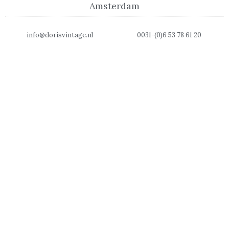
Amsterdam
info@dorisvintage.nl
0031-(0)6 53 78 61 20