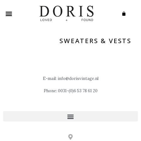
SWEATERS & VESTS
E-mail: info@dorisvintage.nl
Phone: 0031-(0)6 53 78 61 20