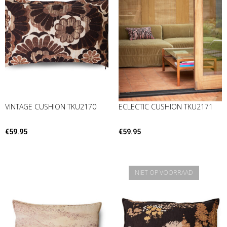
VINTAGE CUSHION TKU2170
ECLECTIC CUSHION TKU2171
€
59.95
€
59.95
NIET OP VOORRAAD