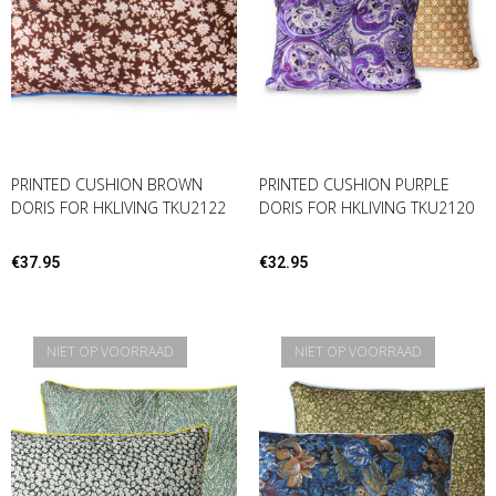
PRINTED CUSHION BROWN
PRINTED CUSHION PURPLE
DORIS FOR HKLIVING TKU2122
DORIS FOR HKLIVING TKU2120
€
37.95
€
32.95
NIET OP VOORRAAD
NIET OP VOORRAAD