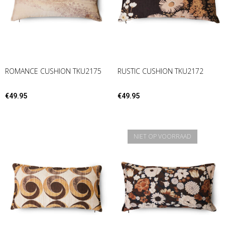
ROMANCE CUSHION TKU2175
RUSTIC CUSHION TKU2172
€
49.95
€
49.95
NIET OP VOORRAAD