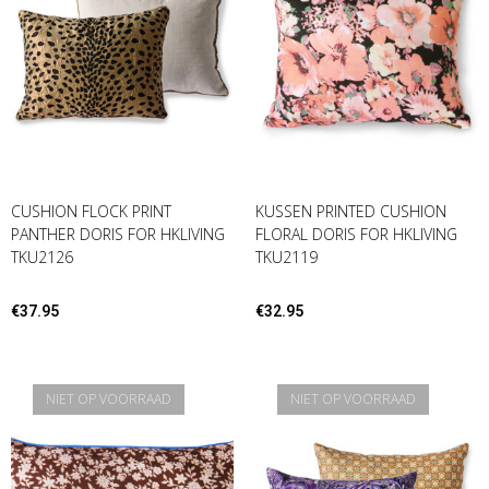
CUSHION FLOCK PRINT
KUSSEN PRINTED CUSHION
PANTHER DORIS FOR HKLIVING
FLORAL DORIS FOR HKLIVING
TKU2126
TKU2119
€
37.95
€
32.95
NIET OP VOORRAAD
NIET OP VOORRAAD