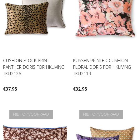
CUSHION FLOCK PRINT
KUSSEN PRINTED CUSHION
PANTHER DORIS FOR HKLIVING
FLORAL DORIS FOR HKLIVING
TKU2126
TKU2119
€
37.95
€
32.95
NIET OP VOORRAAD
NIET OP VOORRAAD