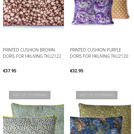
PRINTED CUSHION BROWN
PRINTED CUSHION PURPLE
DORIS FOR HKLIVING TKU2122
DORIS FOR HKLIVING TKU2120
€
37.95
€
32.95
NIET OP VOORRAAD
NIET OP VOORRAAD