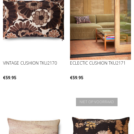
VINTAGE CUSHION TKU2170
ECLECTIC CUSHION TKU2171
€
59.95
€
59.95
NIET OP VOORRAAD