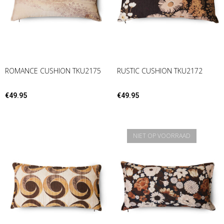
ROMANCE CUSHION TKU2175
RUSTIC CUSHION TKU2172
€
49.95
€
49.95
NIET OP VOORRAAD